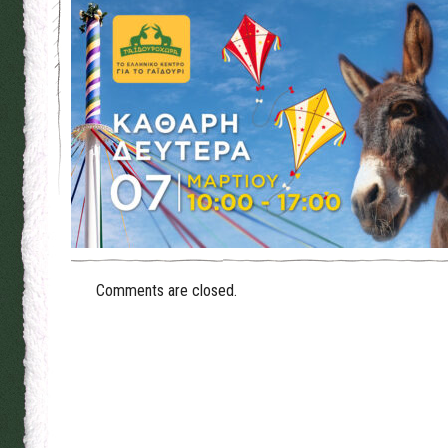
Comments are closed.