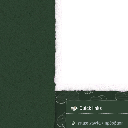
Quick links
επικοινωνία / πρόσβαση