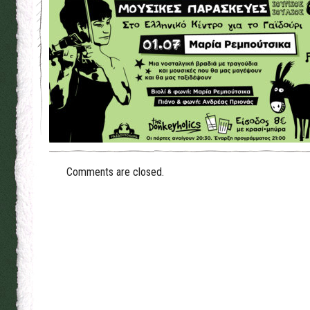
Comments are closed.