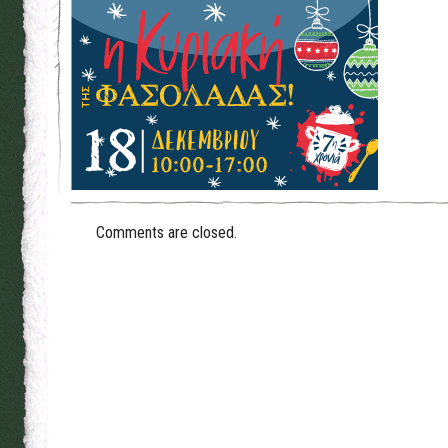
Comments are closed.