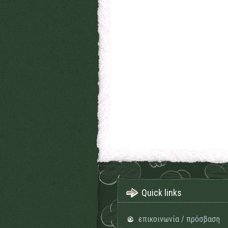
Quick links
επικοινωνία / πρόσβαση