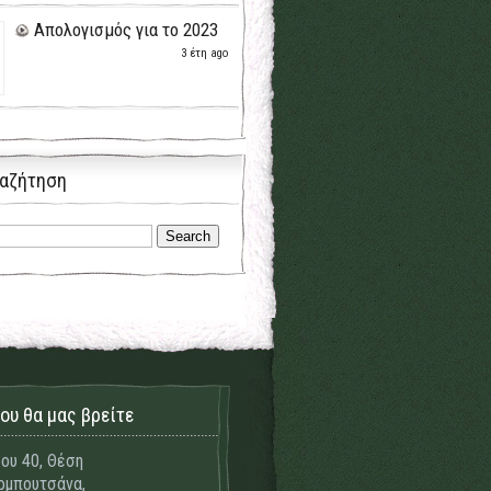
Απολογισμός για το 2023
3 έτη ago
αζήτηση
ου θα μας βρείτε
ου 40, Θέση
μπουτσάνα,