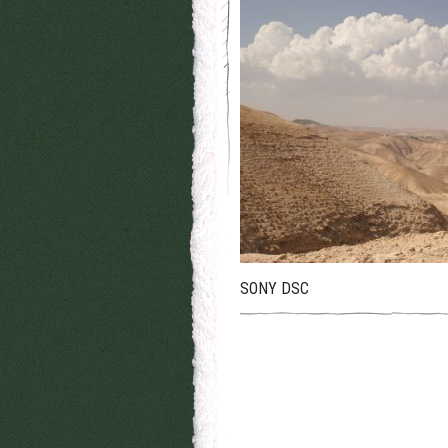
SONY DSC