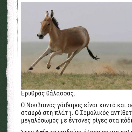
Ερυθράς θάλασσας.
Ο Νουβιανός γάιδαρος είναι κοντό και 
σταυρό στη πλάτη. Ο Σομαλικός αντίθετα
μεγαλόσωμος με έντονες ρίγες στα πόδι