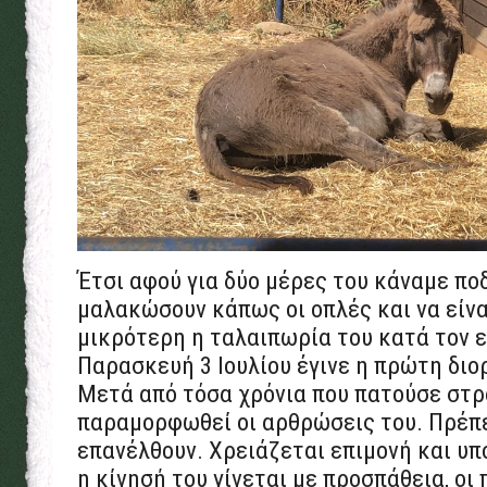
Έτσι αφού για δύο μέρες του κάναμε π
μαλακώσουν κάπως οι οπλές και να είνα
μικρότερη η ταλαιπωρία του κατά τον ε
Παρασκευή 3 Ιουλίου έγινε η πρώτη δι
Μετά από τόσα χρόνια που πατούσε στρ
παραμορφωθεί οι αρθρώσεις του. Πρέπει
επανέλθουν. Χρειάζεται επιμονή και υ
η κίνησή του γίνεται με προσπάθεια, οι