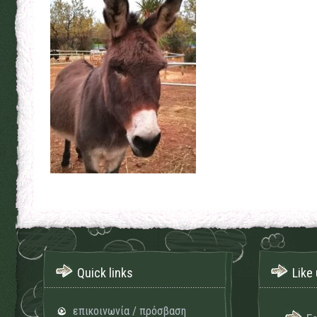
Quick links
Like 
επικοινωνία / πρόσβαση