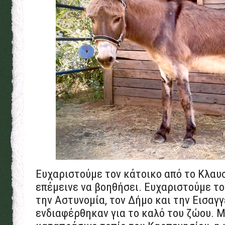
Ευχαριστούμε τον κάτοικο από το Κλαυσ
επέμεινε να βοηθήσει. Ευχαριστούμε τ
την Αστυνομία, τον Δήμο και την Εισαγγ
ενδιαφέρθηκαν για το καλό του ζώου. 