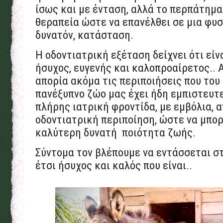
ίσως και με ένταση, αλλά το περπάτημα
θεραπεία ώστε να επανέλθει σε μια φυσ
δυνατόν, κατάσταση.
Η οδοντιατρική εξέταση δείχνει ότι είν
ήσυχος, ευγενής και καλοπροαίρετος.. 
απορία ακόμα τις περιποιήσεις που του
πανέξυπνο ζώο μας έχει ήδη εμπιστευτ
πλήρης ιατρική φροντίδα, με εμβόλια,
οδοντιατρική περιποίηση, ώστε να μπορ
καλύτερη δυνατή ποιότητα ζωής.
Σύντομα τον βλέπουμε να εντάσσεται στ
έτσι ήσυχος και καλός που είναι..