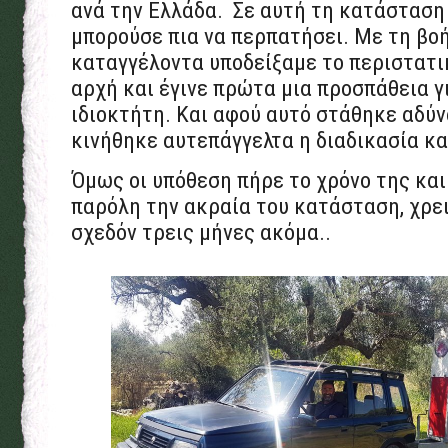
ανά την Ελλάδα. Σε αυτή τη κατάσταση 
μπορούσε πια να περπατήσει. Με τη βο
καταγγέλοντα υποδείξαμε το περιστατι
αρχή και έγινε πρώτα μια προσπάθεια γ
ιδιοκτήτη. Και αφού αυτό στάθηκε αδύ
κινήθηκε αυτεπάγγελτα η διαδικασία κα
Όμως οι υπόθεση πήρε το χρόνο της και
παρόλη την ακραία του κατάσταση, χρε
σχεδόν τρεις μήνες ακόμα..