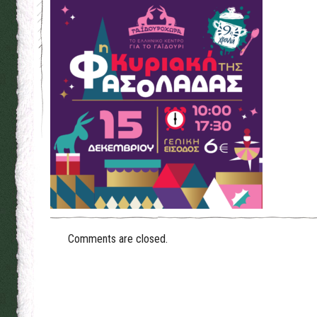
Comments are closed.