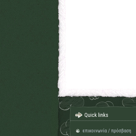
Quick links
επικοινωνία / πρόσβαση