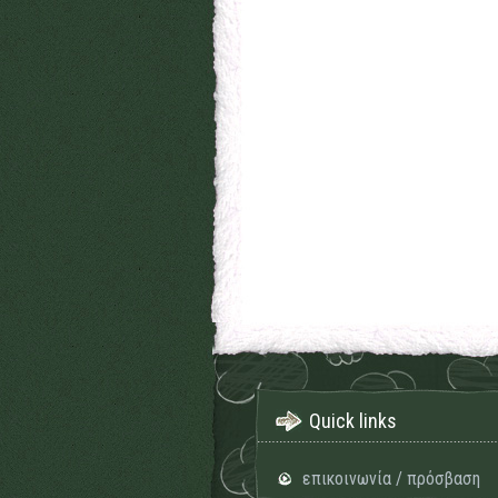
Quick links
επικοινωνία / πρόσβαση