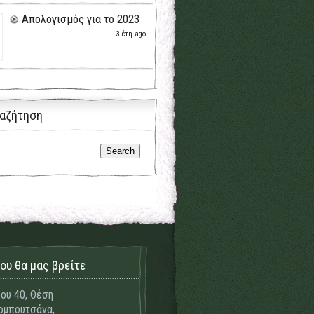
Απολογισμός για το 2023
3 έτη ago
αζήτηση
ου θα μας βρείτε
ου 40, Θέση
μπουτσάνα,