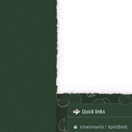
Quick links
επικοινωνία / πρόσβαση