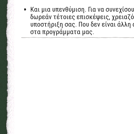
Και μια υπενθύμιση. Για να συνεχίσ
δωρεάν τέτοιες επισκέψεις, χρειαζ
υποστήριξη σας. Που δεν είναι άλλη
στα προγράμματα μας.