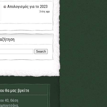
Απολογισμός για το 2023
3 έτη ago
αζήτηση
ου θα μας βρείτε
ου 40, Θέση
μπουτσάνα,