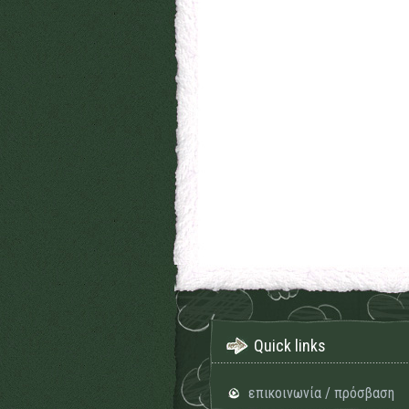
Quick links
επικοινωνία / πρόσβαση