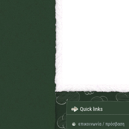
Quick links
επικοινωνία / πρόσβαση