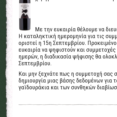
Με την ευκαιρία θέλουμε να διευ
Η καταληκτική ημερομηνία για τις συμ
οριστεί η 15η Σεπτεμβρίου. Προκειμένο
ευκαιρία να ψηφιστούν και συμμετοχές
ημερών, η διαδικασία ψήφισης θα ολοκ
Σεπτεμβρίου.
Και μην ξεχνάτε πως η συμμετοχή σας 
δημιουργία μιας βάσης δεδομένων για 
γαϊδουράκια και των συνθηκών διαβίωσ