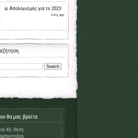
Απολογισμός για το 2023
3 έτη ago
αζήτηση
ου θα μας βρείτε
ου 40, Θέση
μπουτσάνα,