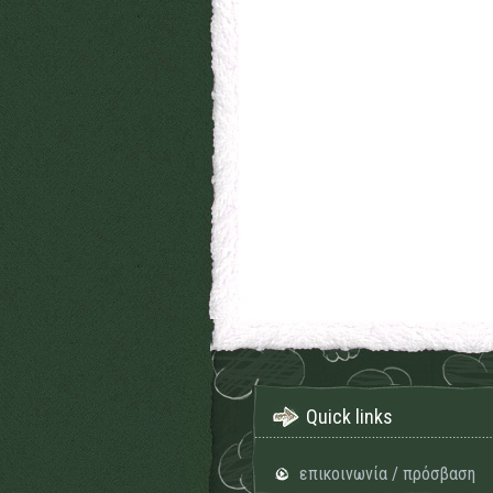
Quick links
επικοινωνία / πρόσβαση