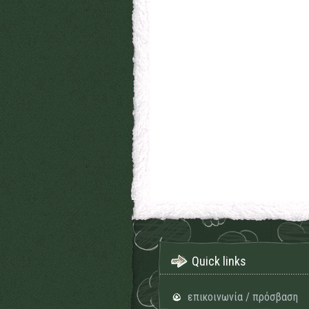
Quick links
επικοινωνία / πρόσβαση