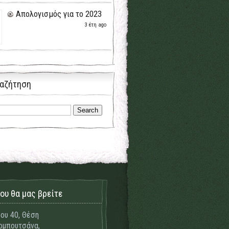
Απολογισμός για το 2023
3 έτη ago
αζήτηση
ου θα μας βρείτε
ου 40, Θέση
μπουτσάνα,