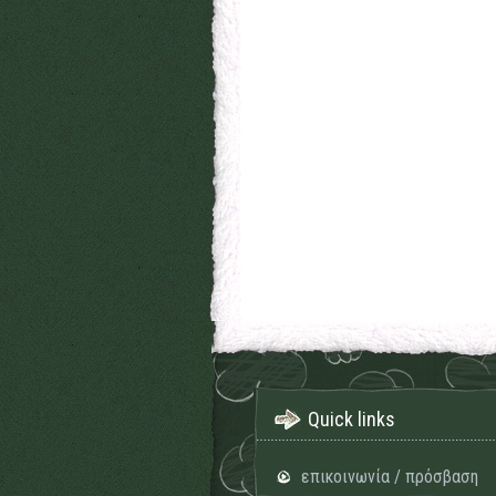
Quick links
επικοινωνία / πρόσβαση