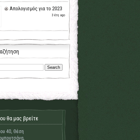
Απολογισμός για το 2023
3 έτη ago
αζήτηση
ου θα μας βρείτε
ου 40, Θέση
μπουτσάνα,