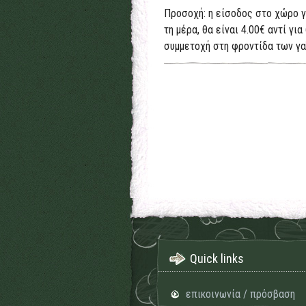
Προσοχή: η είσοδος στο χώρο γ
τη μέρα, θα είναι 4.00€ αντί γι
συμμετοχή στη φροντίδα των γα
Quick links
επικοινωνία / πρόσβαση