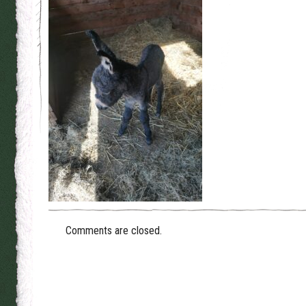
Comments are closed.